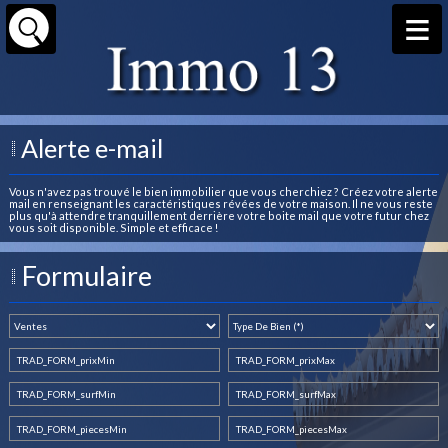
Alerte e-mail
Vous n'avez pas trouvé le bien immobilier que vous cherchiez ? Créez votre alerte
mail en renseignant les caractéristiques révées de votre maison. Il ne vous reste
plus qu'à attendre tranquillement derrière votre boite mail que votre futur chez
vous soit disponible. Simple et efficace !
Formulaire